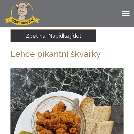
Zpět na: Nabídka jídel
Lehce pikantni škvarky